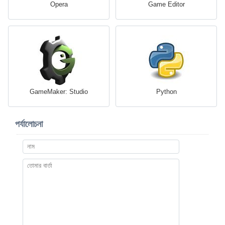
Opera
Game Editor
GameMaker: Studio
Python
পর্যালোচনা