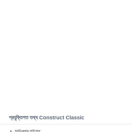
প্রযুক্তিগত তথ্য Construct Classic
সফটওয়্যার লাইসেন্স: