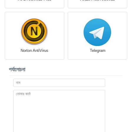
Norton AntiVirus
Telegram
পর্যালোচনা