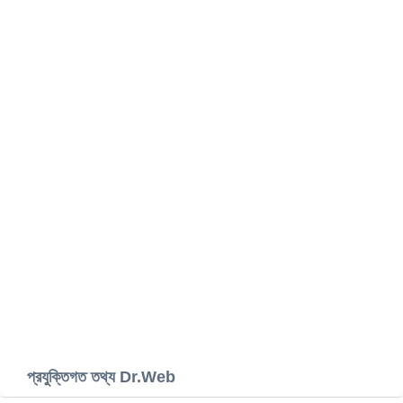
প্রযুক্তিগত তথ্য Dr.Web