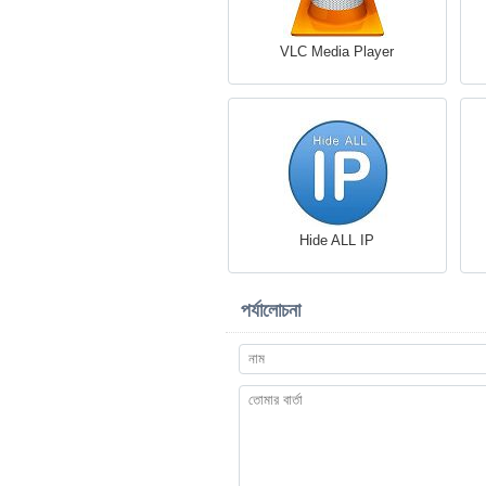
VLC Media Player
Hide ALL IP
পর্যালোচনা