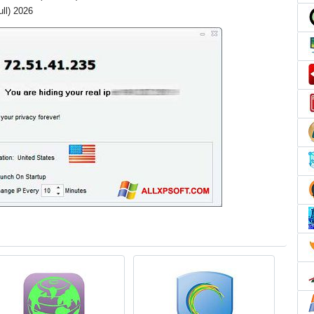
Full) 2026