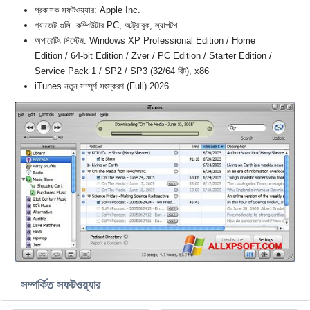
প্রকাশক সফটওয়্যার: Apple Inc.
গ্যাজেট গুলি: কম্পিউটার PC, আল্ট্রাবুক, ল্যাপটপ
অপারেটিং সিস্টেম: Windows XP Professional Edition / Home
Edition / 64-bit Edition / Zver / PC Edition / Starter Edition /
Service Pack 1 / SP2 / SP3 (32/64 বিট), x86
iTunes নতুন সম্পূর্ণ সংস্করণ (Full) 2026
সম্পর্কিত সফটওয়্যার