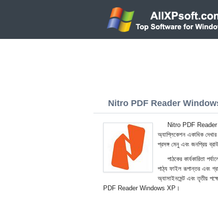
Nitro PDF Reader Windows 
Nitro PDF Reader Wi
অ্যাপ্লিকেশন একাধিক দেখার 
প্রসঙ্গ মেনু এবং জনপ্রিয় ব্র
পাঠকের কার্যকারিতা পর্যা
পাঠ্য ফাইল রূপান্তর এবং গ্
অ্যাসাইনমেন্ট এবং তৃতীয় পক
PDF Reader Windows XP।