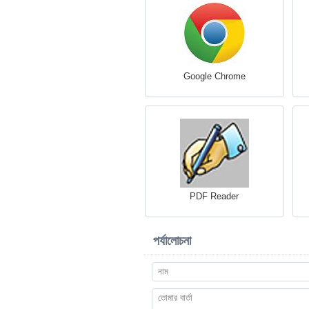
Google Chrome
PDF Reader
পর্যালোচনা