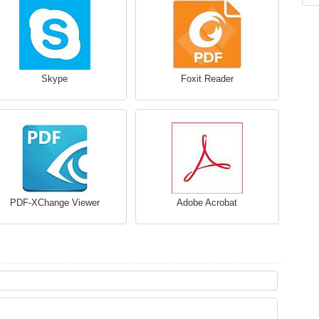
Skype
Foxit Reader
PDF-XChange Viewer
Adobe Acrobat