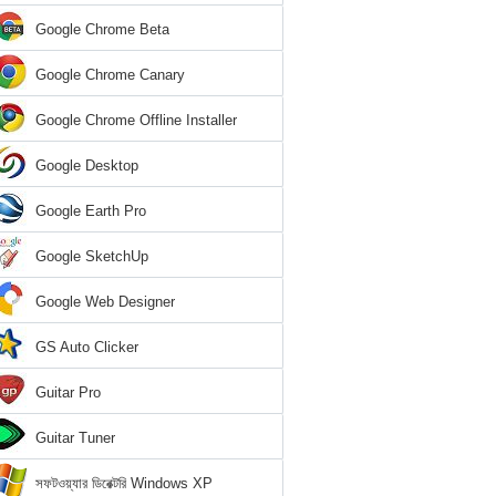
Google Chrome Beta
Google Chrome Canary
Google Chrome Offline Installer
Google Desktop
Google Earth Pro
Google SketchUp
Google Web Designer
GS Auto Clicker
Guitar Pro
Guitar Tuner
সফটওয়্যার ডিরেক্টরি Windows XP