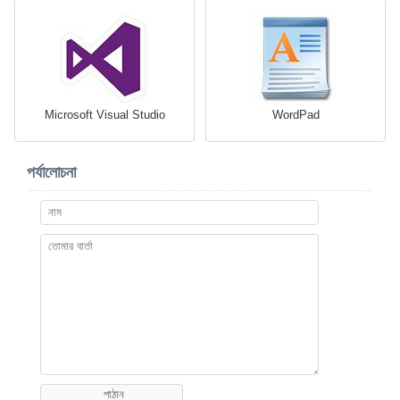
Microsoft Visual Studio
WordPad
পর্যালোচনা