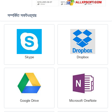
সম্পর্কিত সফটওয়্যার
Skype
Dropbox
Google Drive
Microsoft OneNote