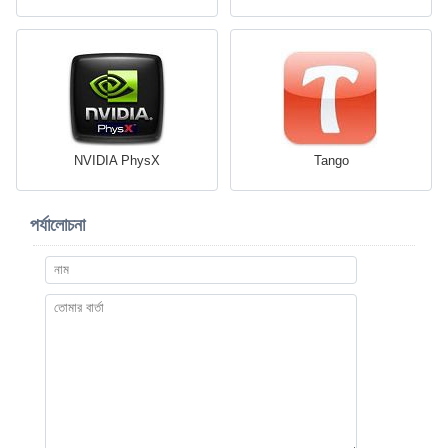
NVIDIA PhysX
Tango
পর্যালোচনা