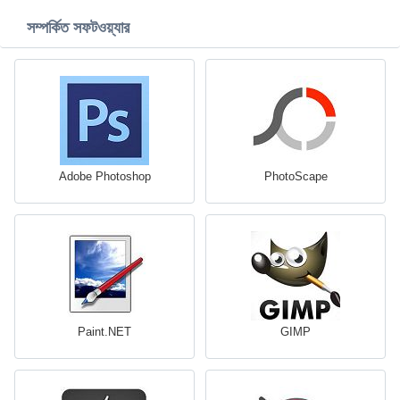
সম্পর্কিত সফটওয়্যার
Adobe Photoshop
PhotoScape
Paint.NET
GIMP